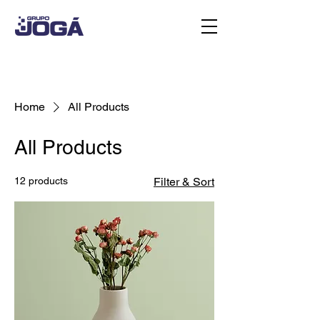
Home
All Products
All Products
12 products
Filter & Sort