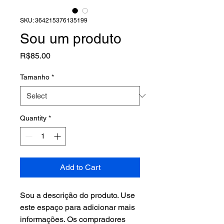
SKU: 364215376135199
Sou um produto
Price
R$85.00
Tamanho
*
Quantity
*
Add to Cart
Sou a descrição do produto. Use 
este espaço para adicionar mais 
informações. Os compradores 